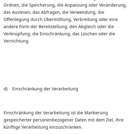
Ordnen, die Speicherung, die Anpassung oder Veränderung,
das Auslesen, das Abfragen, die Verwendung, die
Offenlegung durch Übermittlung, Verbreitung oder eine
andere Form der Bereitstellung, den Abgleich oder die
Verknüpfung, die Einschränkung, das Löschen oder die
Vernichtung.
d) Einschränkung der Verarbeitung
Einschränkung der Verarbeitung ist die Markierung
gespeicherter personenbezogener Daten mit dem Ziel, ihre
künftige Verarbeitung einzuschränken.