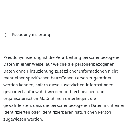
f) Pseudonymisierung
Pseudonymisierung ist die Verarbeitung personenbezogener
Daten in einer Weise, auf welche die personenbezogenen
Daten ohne Hinzuziehung zusätzlicher Informationen nicht
mehr einer spezifischen betroffenen Person zugeordnet
werden können, sofern diese zusätzlichen Informationen
gesondert aufbewahrt werden und technischen und
organisatorischen Maßnahmen unterliegen, die
gewährleisten, dass die personenbezogenen Daten nicht einer
identifizierten oder identifizierbaren natürlichen Person
zugewiesen werden.