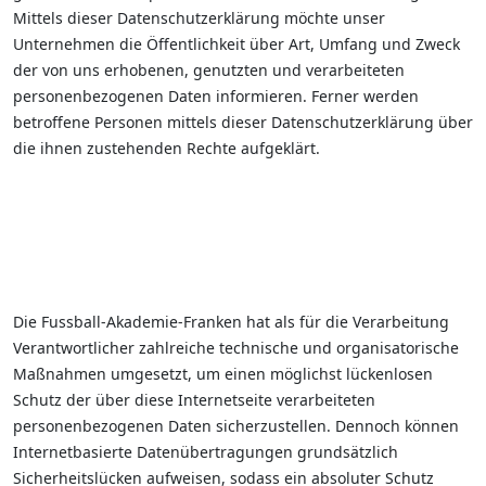
Mittels dieser Datenschutzerklärung möchte unser
Unternehmen die Öffentlichkeit über Art, Umfang und Zweck
der von uns erhobenen, genutzten und verarbeiteten
personenbezogenen Daten informieren. Ferner werden
betroffene Personen mittels dieser Datenschutzerklärung über
die ihnen zustehenden Rechte aufgeklärt.
Die Fussball-Akademie-Franken hat als für die Verarbeitung
Verantwortlicher zahlreiche technische und organisatorische
Maßnahmen umgesetzt, um einen möglichst lückenlosen
Schutz der über diese Internetseite verarbeiteten
personenbezogenen Daten sicherzustellen. Dennoch können
Internetbasierte Datenübertragungen grundsätzlich
Sicherheitslücken aufweisen, sodass ein absoluter Schutz