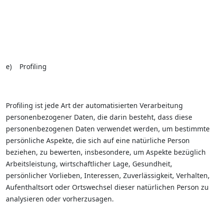
e) Profiling
Profiling ist jede Art der automatisierten Verarbeitung
personenbezogener Daten, die darin besteht, dass diese
personenbezogenen Daten verwendet werden, um bestimmte
persönliche Aspekte, die sich auf eine natürliche Person
beziehen, zu bewerten, insbesondere, um Aspekte bezüglich
Arbeitsleistung, wirtschaftlicher Lage, Gesundheit,
persönlicher Vorlieben, Interessen, Zuverlässigkeit, Verhalten,
Aufenthaltsort oder Ortswechsel dieser natürlichen Person zu
analysieren oder vorherzusagen.