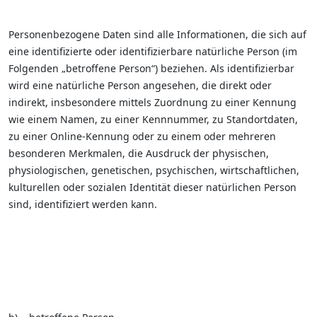
Personenbezogene Daten sind alle Informationen, die sich auf
eine identifizierte oder identifizierbare natürliche Person (im
Folgenden „betroffene Person“) beziehen. Als identifizierbar
wird eine natürliche Person angesehen, die direkt oder
indirekt, insbesondere mittels Zuordnung zu einer Kennung
wie einem Namen, zu einer Kennnummer, zu Standortdaten,
zu einer Online-Kennung oder zu einem oder mehreren
besonderen Merkmalen, die Ausdruck der physischen,
physiologischen, genetischen, psychischen, wirtschaftlichen,
kulturellen oder sozialen Identität dieser natürlichen Person
sind, identifiziert werden kann.