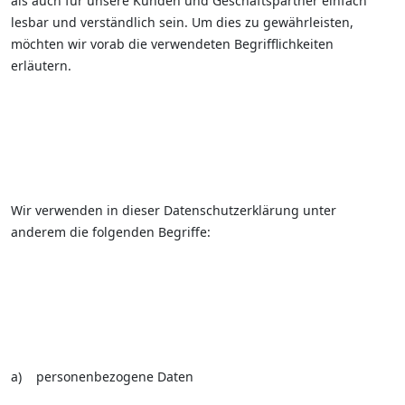
als auch für unsere Kunden und Geschäftspartner einfach
lesbar und verständlich sein. Um dies zu gewährleisten,
möchten wir vorab die verwendeten Begrifflichkeiten
erläutern.
Wir verwenden in dieser Datenschutzerklärung unter
anderem die folgenden Begriffe:
a) personenbezogene Daten