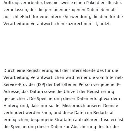
Auftragsverarbeiter, beispielsweise einen Paketdienstleister,
veranlassen, der die personenbezogenen Daten ebenfalls
ausschließlich für eine interne Verwendung, die dem für die
Verarbeitung Verantwortlichen zuzurechnen ist, nutzt.
Durch eine Registrierung auf der Internetseite des für die
Verarbeitung Verantwortlichen wird ferner die vom Internet-
Service-Provider (ISP) der betroffenen Person vergebene IP-
Adresse, das Datum sowie die Uhrzeit der Registrierung
gespeichert. Die Speicherung dieser Daten erfolgt vor dem
Hintergrund, dass nur so der Missbrauch unserer Dienste
verhindert werden kann, und diese Daten im Bedarfsfall
ermöglichen, begangene Straftaten aufzuklären. Insofern ist
die Speicherung dieser Daten zur Absicherung des für die