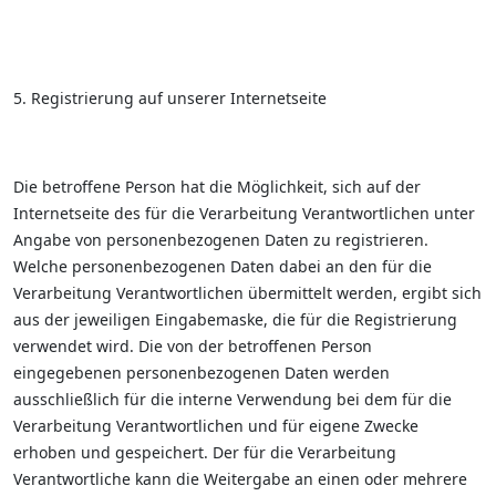
5. Registrierung auf unserer Internetseite
Die betroffene Person hat die Möglichkeit, sich auf der
Internetseite des für die Verarbeitung Verantwortlichen unter
Angabe von personenbezogenen Daten zu registrieren.
Welche personenbezogenen Daten dabei an den für die
Verarbeitung Verantwortlichen übermittelt werden, ergibt sich
aus der jeweiligen Eingabemaske, die für die Registrierung
verwendet wird. Die von der betroffenen Person
eingegebenen personenbezogenen Daten werden
ausschließlich für die interne Verwendung bei dem für die
Verarbeitung Verantwortlichen und für eigene Zwecke
erhoben und gespeichert. Der für die Verarbeitung
Verantwortliche kann die Weitergabe an einen oder mehrere