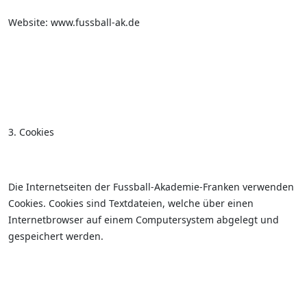
Website: www.fussball-ak.de
3. Cookies
Die Internetseiten der Fussball-Akademie-Franken verwenden
Cookies. Cookies sind Textdateien, welche über einen
Internetbrowser auf einem Computersystem abgelegt und
gespeichert werden.