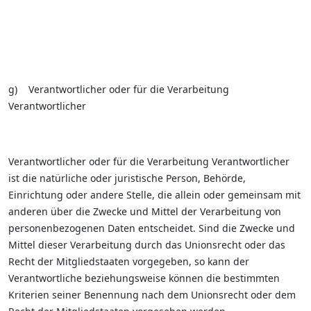
g) Verantwortlicher oder für die Verarbeitung
Verantwortlicher
Verantwortlicher oder für die Verarbeitung Verantwortlicher
ist die natürliche oder juristische Person, Behörde,
Einrichtung oder andere Stelle, die allein oder gemeinsam mit
anderen über die Zwecke und Mittel der Verarbeitung von
personenbezogenen Daten entscheidet. Sind die Zwecke und
Mittel dieser Verarbeitung durch das Unionsrecht oder das
Recht der Mitgliedstaaten vorgegeben, so kann der
Verantwortliche beziehungsweise können die bestimmten
Kriterien seiner Benennung nach dem Unionsrecht oder dem