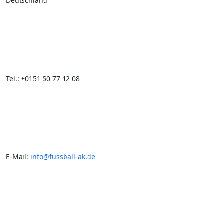
Deutschland
Tel.: +0151 50 77 12 08
E-Mail:
info@fussball-ak.de