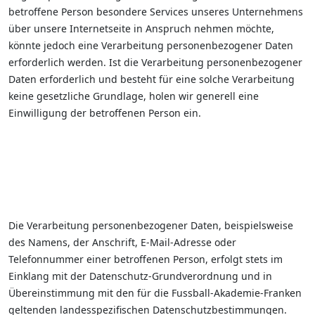
betroffene Person besondere Services unseres Unternehmens
über unsere Internetseite in Anspruch nehmen möchte,
könnte jedoch eine Verarbeitung personenbezogener Daten
erforderlich werden. Ist die Verarbeitung personenbezogener
Daten erforderlich und besteht für eine solche Verarbeitung
keine gesetzliche Grundlage, holen wir generell eine
Einwilligung der betroffenen Person ein.
Die Verarbeitung personenbezogener Daten, beispielsweise
des Namens, der Anschrift, E-Mail-Adresse oder
Telefonnummer einer betroffenen Person, erfolgt stets im
Einklang mit der Datenschutz-Grundverordnung und in
Übereinstimmung mit den für die Fussball-Akademie-Franken
geltenden landesspezifischen Datenschutzbestimmungen.