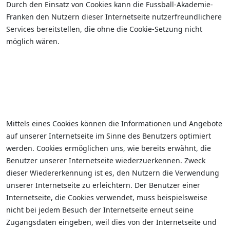
Durch den Einsatz von Cookies kann die Fussball-Akademie-
Franken den Nutzern dieser Internetseite nutzerfreundlichere
Services bereitstellen, die ohne die Cookie-Setzung nicht
möglich wären.
Mittels eines Cookies können die Informationen und Angebote
auf unserer Internetseite im Sinne des Benutzers optimiert
werden. Cookies ermöglichen uns, wie bereits erwähnt, die
Benutzer unserer Internetseite wiederzuerkennen. Zweck
dieser Wiedererkennung ist es, den Nutzern die Verwendung
unserer Internetseite zu erleichtern. Der Benutzer einer
Internetseite, die Cookies verwendet, muss beispielsweise
nicht bei jedem Besuch der Internetseite erneut seine
Zugangsdaten eingeben, weil dies von der Internetseite und