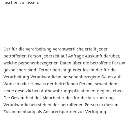
löschen zu lassen.
Der für die Verarbeitung Verantwortliche erteilt jeder
betroffenen Person jederzeit auf Anfrage Auskunft darüber,
welche personenbezogenen Daten über die betroffene Person
gespeichert sind. Ferner berichtigt oder löscht der für die
Verarbeitung Verantwortliche personenbezogene Daten auf
Wunsch oder Hinweis der betroffenen Person, soweit dem
keine gesetzlichen Aufbewahrungspflichten entgegenstehen.
Die Gesamtheit der Mitarbeiter des für die Verarbeitung
Verantwortlichen stehen der betroffenen Person in diesem
Zusammenhang als Ansprechpartner zur Verfügung.