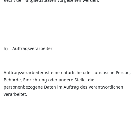
Recht der Mitgliedstaaten vorgesehen werden.
h) Auftragsverarbeiter
Auftragsverarbeiter ist eine natürliche oder juristische Person,
Behörde, Einrichtung oder andere Stelle, die
personenbezogene Daten im Auftrag des Verantwortlichen
verarbeitet.