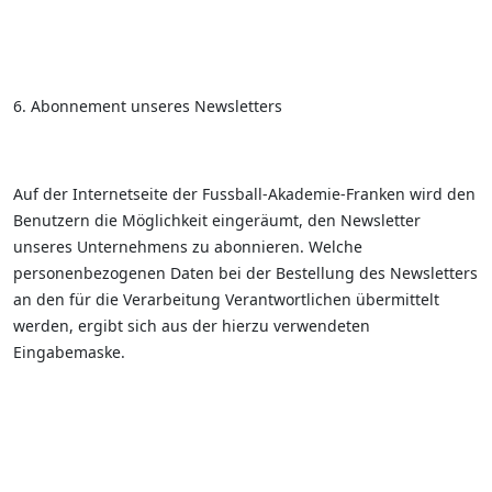
6. Abonnement unseres Newsletters
Auf der Internetseite der Fussball-Akademie-Franken wird den
Benutzern die Möglichkeit eingeräumt, den Newsletter
unseres Unternehmens zu abonnieren. Welche
personenbezogenen Daten bei der Bestellung des Newsletters
an den für die Verarbeitung Verantwortlichen übermittelt
werden, ergibt sich aus der hierzu verwendeten
Eingabemaske.