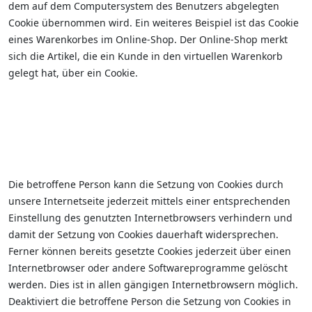
dem auf dem Computersystem des Benutzers abgelegten
Cookie übernommen wird. Ein weiteres Beispiel ist das Cookie
eines Warenkorbes im Online-Shop. Der Online-Shop merkt
sich die Artikel, die ein Kunde in den virtuellen Warenkorb
gelegt hat, über ein Cookie.
Die betroffene Person kann die Setzung von Cookies durch
unsere Internetseite jederzeit mittels einer entsprechenden
Einstellung des genutzten Internetbrowsers verhindern und
damit der Setzung von Cookies dauerhaft widersprechen.
Ferner können bereits gesetzte Cookies jederzeit über einen
Internetbrowser oder andere Softwareprogramme gelöscht
werden. Dies ist in allen gängigen Internetbrowsern möglich.
Deaktiviert die betroffene Person die Setzung von Cookies in