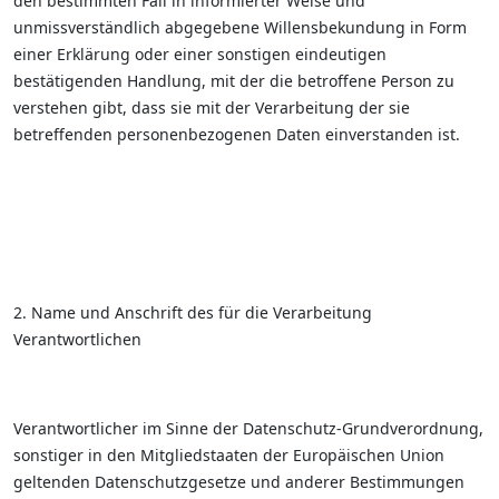
den bestimmten Fall in informierter Weise und
unmissverständlich abgegebene Willensbekundung in Form
einer Erklärung oder einer sonstigen eindeutigen
bestätigenden Handlung, mit der die betroffene Person zu
verstehen gibt, dass sie mit der Verarbeitung der sie
betreffenden personenbezogenen Daten einverstanden ist.
2. Name und Anschrift des für die Verarbeitung
Verantwortlichen
Verantwortlicher im Sinne der Datenschutz-Grundverordnung,
sonstiger in den Mitgliedstaaten der Europäischen Union
geltenden Datenschutzgesetze und anderer Bestimmungen