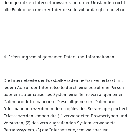
dem genutzten Internetbrowser, sind unter Umständen nicht
alle Funktionen unserer Internetseite vollumfänglich nutzbar.
4. Erfassung von allgemeinen Daten und Informationen
Die Internetseite der Fussball-Akademie-Franken erfasst mit
jedem Aufruf der Internetseite durch eine betroffene Person
oder ein automatisiertes System eine Reihe von allgemeinen
Daten und Informationen. Diese allgemeinen Daten und
Informationen werden in den Logfiles des Servers gespeichert.
Erfasst werden können die (1) verwendeten Browsertypen und
Versionen, (2) das vom zugreifenden System verwendete
Betriebssystem, (3) die Internetseite, von welcher ein