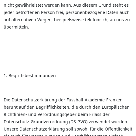
nicht gewährleistet werden kann. Aus diesem Grund steht es
jeder betroffenen Person frei, personenbezogene Daten auch
auf alternativen Wegen, beispielsweise telefonisch, an uns zu
übermitteln.
1. Begriffsbestimmungen
Die Datenschutzerklärung der Fussball-Akademie-Franken
beruht auf den Begrifflichkeiten, die durch den Europäischen
Richtlinien- und Verordnungsgeber beim Erlass der
Datenschutz-Grundverordnung (DS-GVO) verwendet wurden.
Unsere Datenschutzerklärung soll sowohl für die Öffentlichkeit