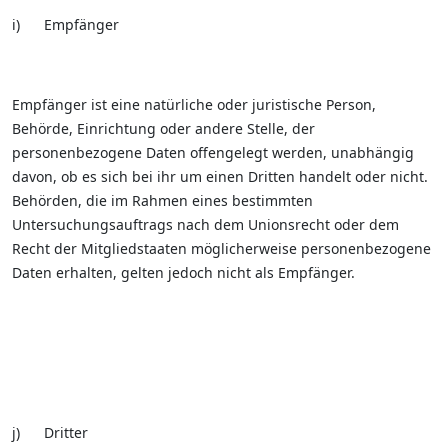
i) Empfänger
Empfänger ist eine natürliche oder juristische Person,
Behörde, Einrichtung oder andere Stelle, der
personenbezogene Daten offengelegt werden, unabhängig
davon, ob es sich bei ihr um einen Dritten handelt oder nicht.
Behörden, die im Rahmen eines bestimmten
Untersuchungsauftrags nach dem Unionsrecht oder dem
Recht der Mitgliedstaaten möglicherweise personenbezogene
Daten erhalten, gelten jedoch nicht als Empfänger.
j) Dritter