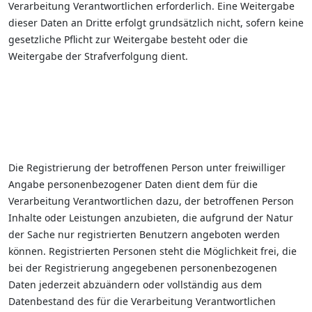
Verarbeitung Verantwortlichen erforderlich. Eine Weitergabe
dieser Daten an Dritte erfolgt grundsätzlich nicht, sofern keine
gesetzliche Pflicht zur Weitergabe besteht oder die
Weitergabe der Strafverfolgung dient.
Die Registrierung der betroffenen Person unter freiwilliger
Angabe personenbezogener Daten dient dem für die
Verarbeitung Verantwortlichen dazu, der betroffenen Person
Inhalte oder Leistungen anzubieten, die aufgrund der Natur
der Sache nur registrierten Benutzern angeboten werden
können. Registrierten Personen steht die Möglichkeit frei, die
bei der Registrierung angegebenen personenbezogenen
Daten jederzeit abzuändern oder vollständig aus dem
Datenbestand des für die Verarbeitung Verantwortlichen