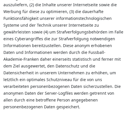
auszuliefern, (2) die Inhalte unserer Internetseite sowie die
Werbung für diese zu optimieren, (3) die dauerhafte
Funktionsfähigkeit unserer informationstechnologischen
Systeme und der Technik unserer Internetseite zu
gewährleisten sowie (4) um Strafverfolgungsbehörden im Falle
eines Cyberangriffes die zur Strafverfolgung notwendigen
Informationen bereitzustellen. Diese anonym erhobenen
Daten und Informationen werden durch die Fussball-
Akademie-Franken daher einerseits statistisch und ferner mit
dem Ziel ausgewertet, den Datenschutz und die
Datensicherheit in unserem Unternehmen zu erhöhen, um
letztlich ein optimales Schutzniveau für die von uns
verarbeiteten personenbezogenen Daten sicherzustellen. Die
anonymen Daten der Server-Logfiles werden getrennt von
allen durch eine betroffene Person angegebenen
personenbezogenen Daten gespeichert.