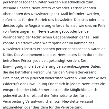
personenbezogenen Daten werden ausschließlich zum
Versand unseres Newsletters verwendet. Ferner könnten
Abonnenten des Newsletters per E-Mail informiert werden,
sofern dies für den Betrieb des Newsletter-Dienstes oder eine
diesbezügliche Registrierung erforderlich ist, wie dies im Falle
von Änderungen am Newsletterangebot oder bei der
Veränderung der technischen Gegebenheiten der Fall sein
könnte. Es erfolgt keine Weitergabe der im Rahmen des
Newsletter-Dienstes erhobenen personenbezogenen Daten an
Dritte. Das Abonnement unseres Newsletters kann durch die
betroffene Person jederzeit gekündigt werden. Die
Einwilligung in die Speicherung personenbezogener Daten,
die die betroffene Person uns für den Newsletterversand
erteilt hat, kann jederzeit widerrufen werden. Zum Zwecke des
Widerrufs der Einwilligung findet sich in jedem Newsletter ein
entsprechender Link. Ferner besteht die Möglichkeit, sich
jederzeit auch direkt auf der Internetseite des für die
Verarbeitung Verantwortlichen vom Newsletterversand
abzumelden oder dies dem für die Verarbeitung