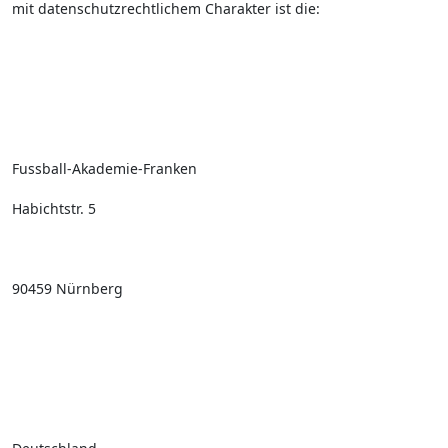
mit datenschutzrechtlichem Charakter ist die:
Fussball-Akademie-Franken
Habichtstr. 5
90459 Nürnberg