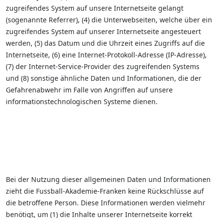
zugreifendes System auf unsere Internetseite gelangt
(sogenannte Referrer), (4) die Unterwebseiten, welche über ein
zugreifendes System auf unserer Internetseite angesteuert
werden, (5) das Datum und die Uhrzeit eines Zugriffs auf die
Internetseite, (6) eine Internet-Protokoll-Adresse (IP-Adresse),
(7) der Internet-Service-Provider des zugreifenden Systems
und (8) sonstige ähnliche Daten und Informationen, die der
Gefahrenabwehr im Falle von Angriffen auf unsere
informationstechnologischen Systeme dienen.
Bei der Nutzung dieser allgemeinen Daten und Informationen
zieht die Fussball-Akademie-Franken keine Rückschlüsse auf
die betroffene Person. Diese Informationen werden vielmehr
benötigt, um (1) die Inhalte unserer Internetseite korrekt