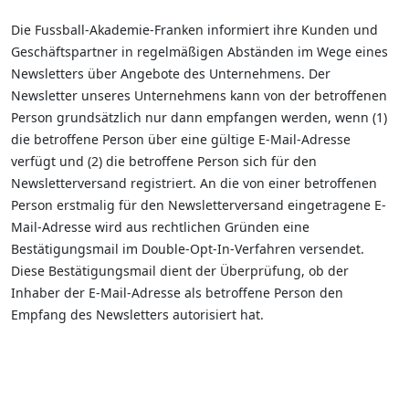
Die Fussball-Akademie-Franken informiert ihre Kunden und
Geschäftspartner in regelmäßigen Abständen im Wege eines
Newsletters über Angebote des Unternehmens. Der
Newsletter unseres Unternehmens kann von der betroffenen
Person grundsätzlich nur dann empfangen werden, wenn (1)
die betroffene Person über eine gültige E-Mail-Adresse
verfügt und (2) die betroffene Person sich für den
Newsletterversand registriert. An die von einer betroffenen
Person erstmalig für den Newsletterversand eingetragene E-
Mail-Adresse wird aus rechtlichen Gründen eine
Bestätigungsmail im Double-Opt-In-Verfahren versendet.
Diese Bestätigungsmail dient der Überprüfung, ob der
Inhaber der E-Mail-Adresse als betroffene Person den
Empfang des Newsletters autorisiert hat.