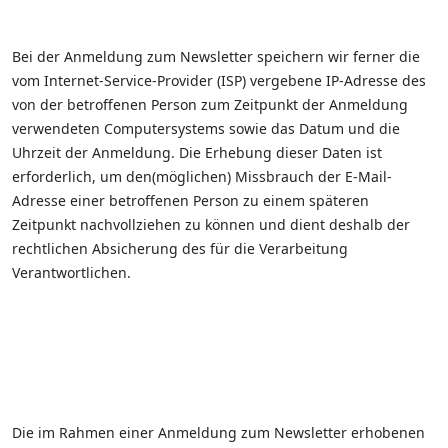
Bei der Anmeldung zum Newsletter speichern wir ferner die
vom Internet-Service-Provider (ISP) vergebene IP-Adresse des
von der betroffenen Person zum Zeitpunkt der Anmeldung
verwendeten Computersystems sowie das Datum und die
Uhrzeit der Anmeldung. Die Erhebung dieser Daten ist
erforderlich, um den(möglichen) Missbrauch der E-Mail-
Adresse einer betroffenen Person zu einem späteren
Zeitpunkt nachvollziehen zu können und dient deshalb der
rechtlichen Absicherung des für die Verarbeitung
Verantwortlichen.
Die im Rahmen einer Anmeldung zum Newsletter erhobenen