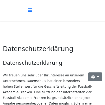
Datenschutzerklärung
Datenschutzerklärung
Wir freuen uns sehr über Ihr Interesse an unserem
Unternehmen. Datenschutz hat einen besonders
hohen Stellenwert für die Geschäftsleitung der Fussball-
Akademie-Franken. Eine Nutzung der Internetseiten der
Fussball-Akademie-Franken ist grundsätzlich ohne jede
Angabe personenbezogener Daten möglich. Sofern eine