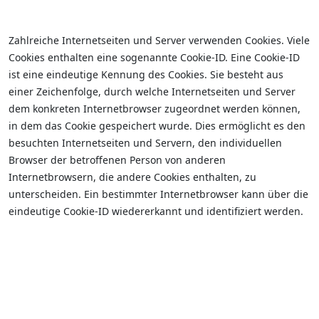
Zahlreiche Internetseiten und Server verwenden Cookies. Viele
Cookies enthalten eine sogenannte Cookie-ID. Eine Cookie-ID
ist eine eindeutige Kennung des Cookies. Sie besteht aus
einer Zeichenfolge, durch welche Internetseiten und Server
dem konkreten Internetbrowser zugeordnet werden können,
in dem das Cookie gespeichert wurde. Dies ermöglicht es den
besuchten Internetseiten und Servern, den individuellen
Browser der betroffenen Person von anderen
Internetbrowsern, die andere Cookies enthalten, zu
unterscheiden. Ein bestimmter Internetbrowser kann über die
eindeutige Cookie-ID wiedererkannt und identifiziert werden.