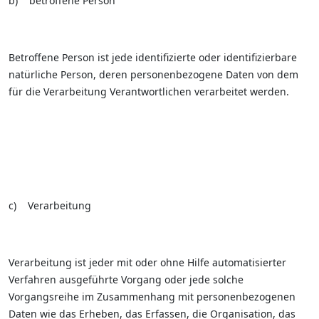
b) betroffene Person
Betroffene Person ist jede identifizierte oder identifizierbare
natürliche Person, deren personenbezogene Daten von dem
für die Verarbeitung Verantwortlichen verarbeitet werden.
c) Verarbeitung
Verarbeitung ist jeder mit oder ohne Hilfe automatisierter
Verfahren ausgeführte Vorgang oder jede solche
Vorgangsreihe im Zusammenhang mit personenbezogenen
Daten wie das Erheben, das Erfassen, die Organisation, das