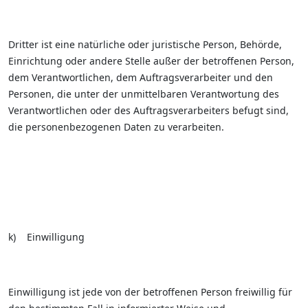
Dritter ist eine natürliche oder juristische Person, Behörde,
Einrichtung oder andere Stelle außer der betroffenen Person,
dem Verantwortlichen, dem Auftragsverarbeiter und den
Personen, die unter der unmittelbaren Verantwortung des
Verantwortlichen oder des Auftragsverarbeiters befugt sind,
die personenbezogenen Daten zu verarbeiten.
k) Einwilligung
Einwilligung ist jede von der betroffenen Person freiwillig für