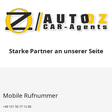
Starke Partner an unserer Seite
Mobile Rufnummer
+49 151 50 77 12 08