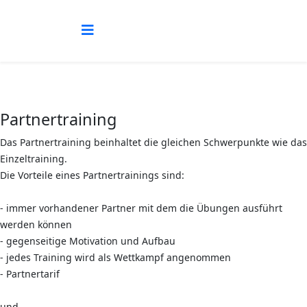
Partnertraining
Das Partnertraining beinhaltet die gleichen Schwerpunkte wie das
Einzeltraining.
Die Vorteile eines Partnertrainings sind:
- immer vorhandener Partner mit dem die Übungen ausführt
werden können
- gegenseitige Motivation und Aufbau
- jedes Training wird als Wettkampf angenommen
- Partnertarif
und…..