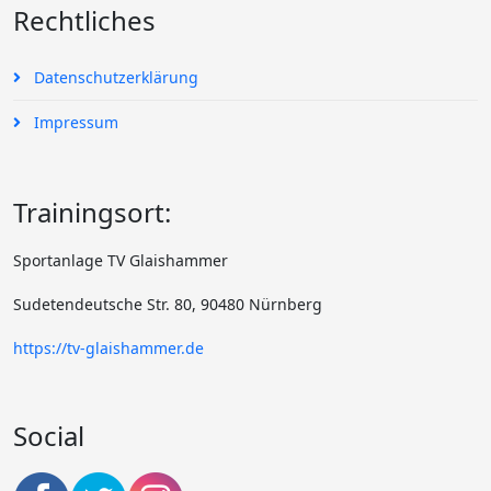
Rechtliches
Datenschutzerklärung
Impressum
Trainingsort:
Sportanlage TV Glaishammer
Sudetendeutsche Str. 80, 90480 Nürnberg
https://tv-glaishammer.de
Social