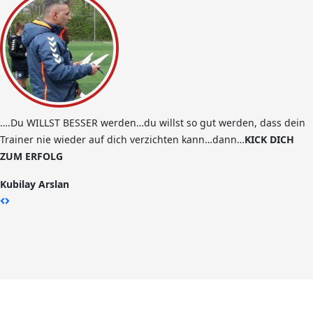
….Du WILLST BESSER werden…du willst so gut werden, dass dein
Trainer nie wieder auf dich verzichten kann…dann…
KICK DICH
ZUM ERFOLG
Kubilay Arslan