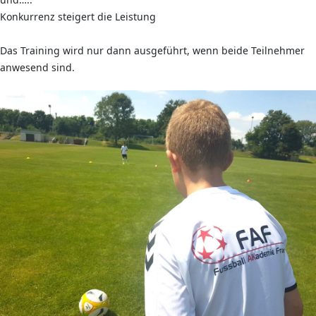
Konkurrenz steigert die Leistung
Das Training wird nur dann ausgeführt, wenn beide Teilnehmer
anwesend sind.