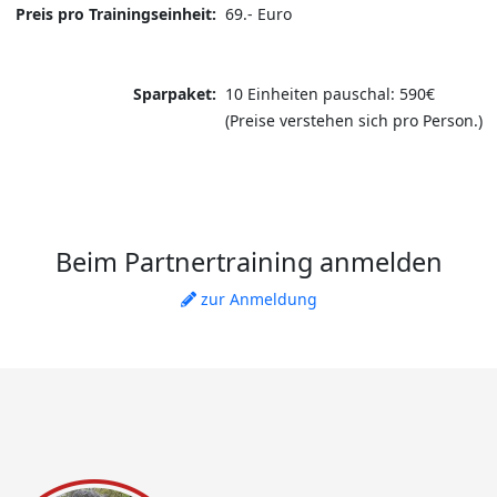
Preis pro Trainingseinheit:
69.- Euro
Sparpaket:
10 Einheiten pauschal: 590€
(Preise verstehen sich pro Person.)
Beim Partnertraining anmelden
zur Anmeldung