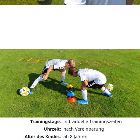
Trainingstage:
individuelle Trainingszeiten
Uhrzeit:
nach Vereinbarung
Alter des Kindes:
ab 8 Jahren