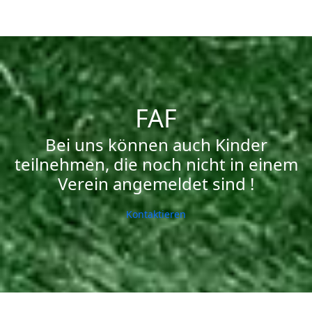
FAF
Bei uns können auch Kinder
teilnehmen, die noch nicht in einem
Verein angemeldet sind !
Kontaktieren