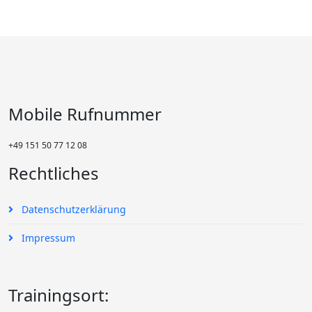
Mobile Rufnummer
+49 151 50 77 12 08
Rechtliches
Datenschutzerklärung
Impressum
Trainingsort: