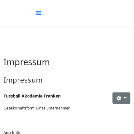
Impressum
Impressum
Fussball Akademie Franken
Gesellschaftsform:
Einzelunternehmer
Anschrift: