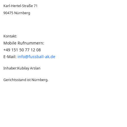
Karl-Hertel-Straße 71
90475 Nürnberg
Kontakt:
Mobile Rufnummern:
+49 151 50 77 12 08
E-Mail:
info@fussball-ak.de
Inhaber:Kubilay Arslan
Gerichtsstand ist Nürnberg.